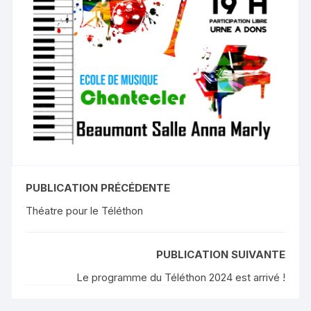
PUBLICATION PRÉCÉDENTE
Théatre pour le Téléthon
PUBLICATION SUIVANTE
Le programme du Téléthon 2024 est arrivé !