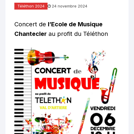
Téléthon 2024
24 novembre 2024
Concert de
l’Ecole de Musique
Chantecler
au profit du Téléthon