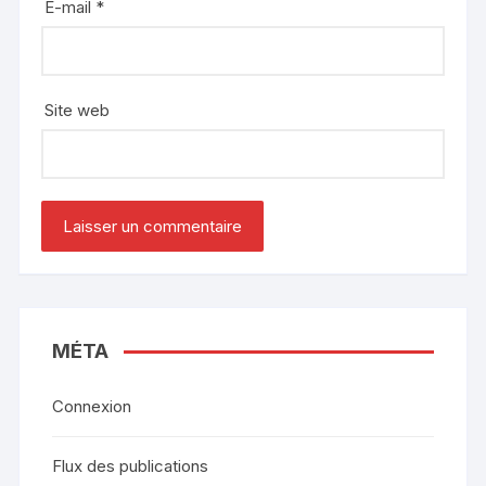
E-mail
*
Site web
MÉTA
Connexion
Flux des publications