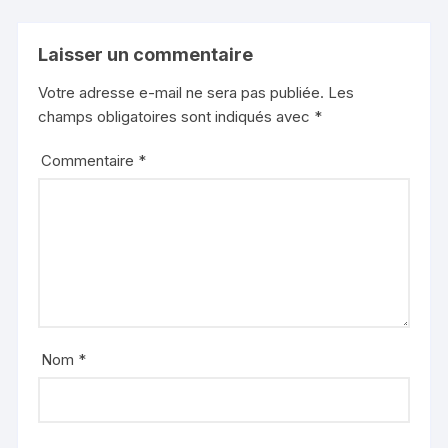
Laisser un commentaire
Votre adresse e-mail ne sera pas publiée.
Les
champs obligatoires sont indiqués avec
*
Commentaire
*
Nom
*