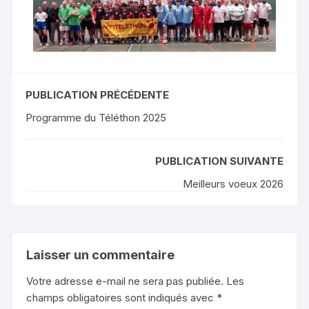
PUBLICATION PRÉCÉDENTE
Programme du Téléthon 2025
PUBLICATION SUIVANTE
Meilleurs voeux 2026
Laisser un commentaire
Votre adresse e-mail ne sera pas publiée.
Les
champs obligatoires sont indiqués avec
*