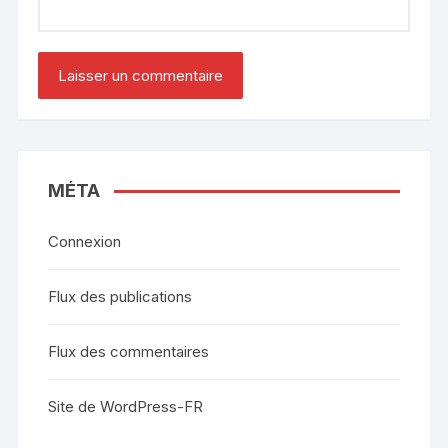
MÉTA
Connexion
Flux des publications
Flux des commentaires
Site de WordPress-FR