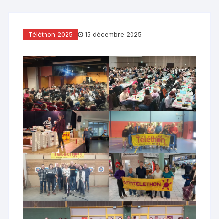
Téléthon 2025
15 décembre 2025