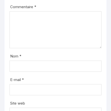
Commentaire
*
Nom
*
E-mail
*
Site web