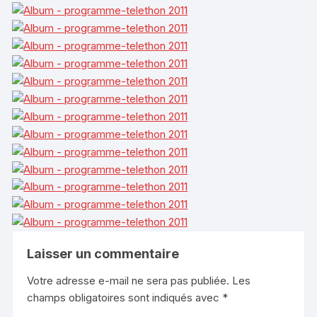
Laisser un commentaire
Votre adresse e-mail ne sera pas publiée.
Les
champs obligatoires sont indiqués avec
*