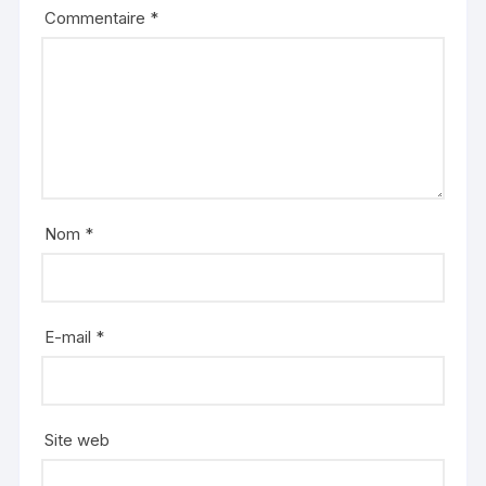
Commentaire
*
Nom
*
E-mail
*
Site web