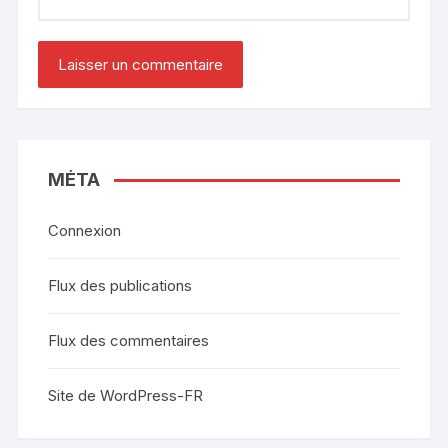
MÉTA
Connexion
Flux des publications
Flux des commentaires
Site de WordPress-FR