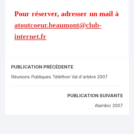
Pour réserver, adresser un mail à
atoutcoeur.beaumont@club-
internet.fr
PUBLICATION PRÉCÉDENTE
Réunions Publiques Téléthon Val d'artière 2007
PUBLICATION SUIVANTE
Alambic 2007