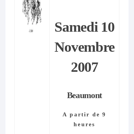
Samedi 10
Novembre
2007
Beaumont
A partir de 9
heures