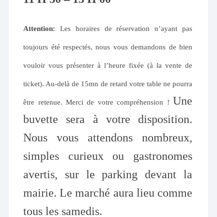
Attention:
Les horaires de réservation n’ayant pas
toujours été respectés, nous vous demandons de bien
vouloir vous présenter à l’heure fixée (à la vente de
ticket). Au-delà de 15mn de retard votre table ne pourra
Une
être retenue. Merci de votre compréhension !
buvette
sera à votre disposition.
Nous vous attendons nombreux,
simples curieux ou gastronomes
avertis, sur le parking devant la
mairie. Le marché aura lieu comme
tous les samedis.