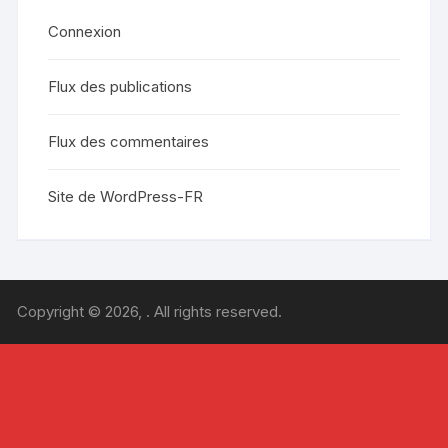
Connexion
Flux des publications
Flux des commentaires
Site de WordPress-FR
Copyright © 2026, . All rights reserved.