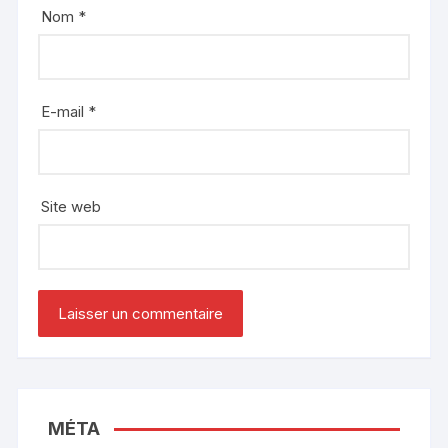
Nom
*
E-mail
*
Site web
MÉTA