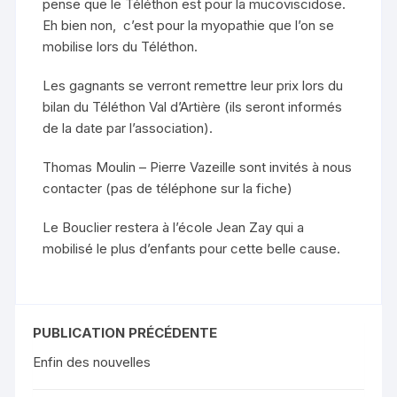
pense que le Téléthon est pour la mucoviscidose.
Eh bien non, c’est pour la myopathie que l’on se
mobilise lors du Téléthon.
Les gagnants se verront remettre leur prix lors du
bilan du Téléthon Val d’Artière (ils seront informés
de la date par l’association).
Thomas Moulin – Pierre Vazeille sont invités à nous
contacter (pas de téléphone sur la fiche)
Le Bouclier restera à l’école Jean Zay qui a
mobilisé le plus d’enfants pour cette belle cause.
PUBLICATION PRÉCÉDENTE
Enfin des nouvelles