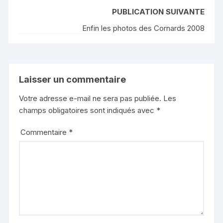
PUBLICATION SUIVANTE
Enfin les photos des Cornards 2008
Laisser un commentaire
Votre adresse e-mail ne sera pas publiée.
Les
champs obligatoires sont indiqués avec
*
Commentaire
*