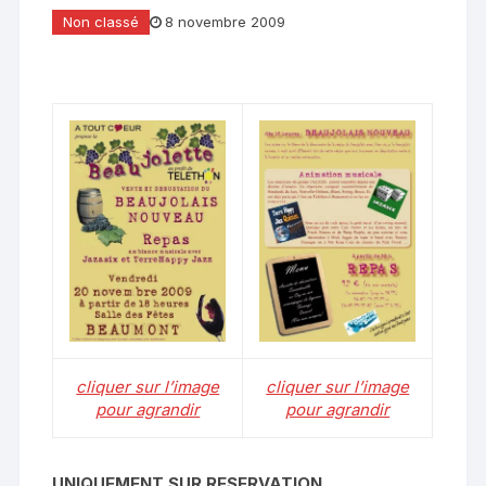
Non classé
8 novembre 2009
cliquer sur l’image
cliquer sur l’image
pour agrandir
pour agrandir
UNIQUEMENT SUR RESERVATION