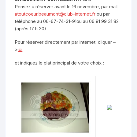
Pensez à réserver avant le 16 novembre, par mail
atoutcoeur.beaumont@club-internet.fr
ou par
téléphone au 06-67-74-31-91ou au 06 81 99 31 82
(après 17 h 30).
Pour réserver directement par internet, cliquer –
>
ici
et indiquez le plat principal de votre choix :