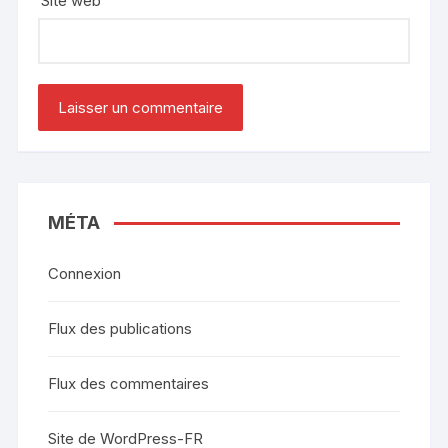
Site web
MÉTA
Connexion
Flux des publications
Flux des commentaires
Site de WordPress-FR