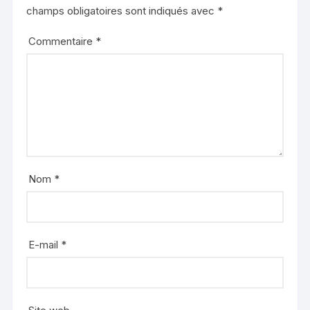
champs obligatoires sont indiqués avec
*
Commentaire
*
Nom
*
E-mail
*