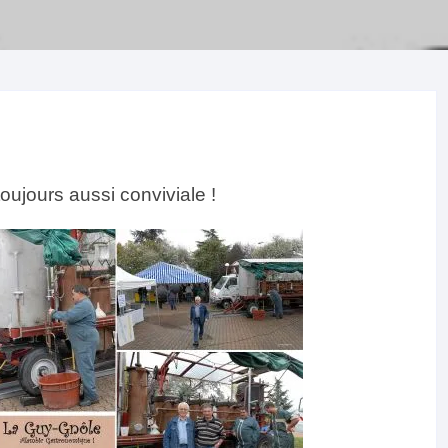
ujours aussi conviviale !