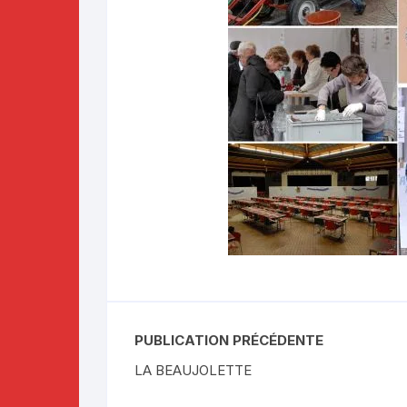
PUBLICATION PRÉCÉDENTE
LA BEAUJOLETTE