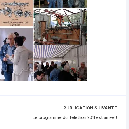
PUBLICATION SUIVANTE
Le programme du Téléthon 2011 est arrivé !