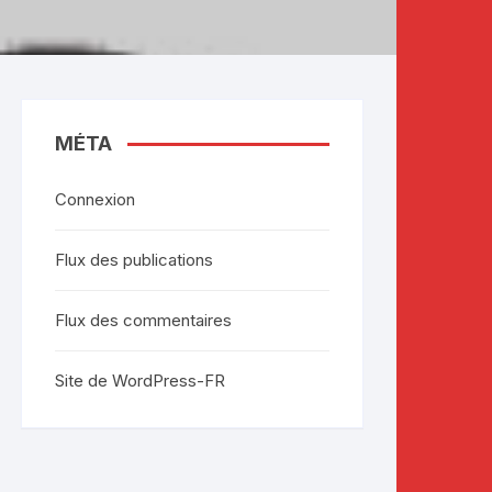
MÉTA
Connexion
Flux des publications
Flux des commentaires
Site de WordPress-FR