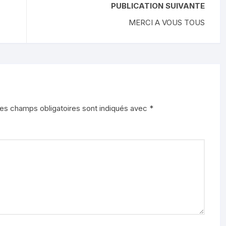
PUBLICATION SUIVANTE
MERCI A VOUS TOUS
es champs obligatoires sont indiqués avec
*