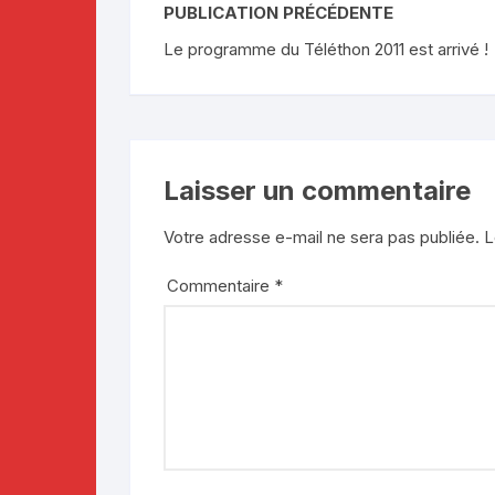
PUBLICATION PRÉCÉDENTE
Le programme du Téléthon 2011 est arrivé !
Laisser un commentaire
Votre adresse e-mail ne sera pas publiée.
L
Commentaire
*