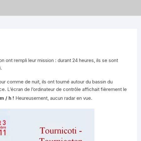
n ont rempli leur mission : durant 24 heures, ils se sont
.
our comme de nuit, ils ont tourné autour du bassin du
e. L’écran de l’ordinateur de contrôle affichait fièrement le
m / h !
Heureusement, aucun radar en vue.