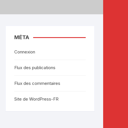
MÉTA
Connexion
Flux des publications
Flux des commentaires
Site de WordPress-FR