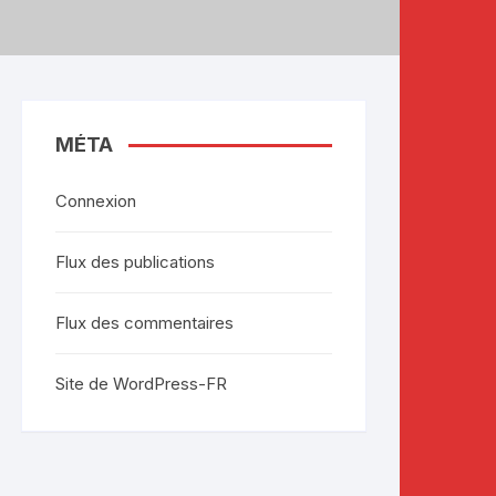
MÉTA
Connexion
Flux des publications
Flux des commentaires
Site de WordPress-FR