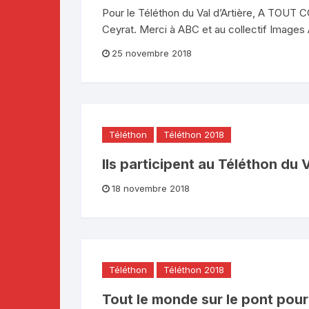
Pour le Téléthon du Val d’Artière, A TOU
Ceyrat. Merci à ABC et au collectif Images
25 novembre 2018
Téléthon
Téléthon 2018
Ils participent au Téléthon du V
18 novembre 2018
Téléthon
Téléthon 2018
Tout le monde sur le pont pour