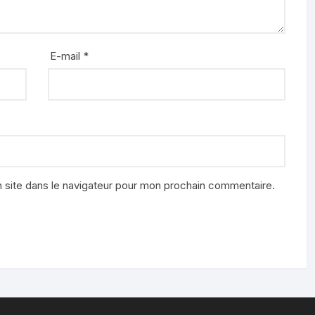
E-mail
*
 site dans le navigateur pour mon prochain commentaire.