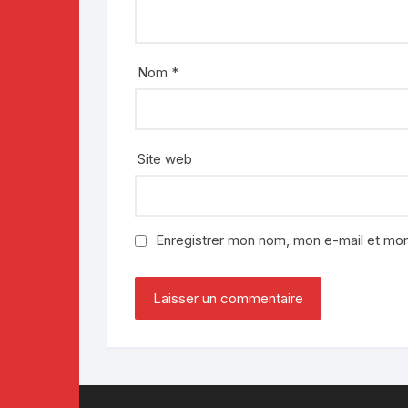
Nom
*
Site web
Enregistrer mon nom, mon e-mail et mon