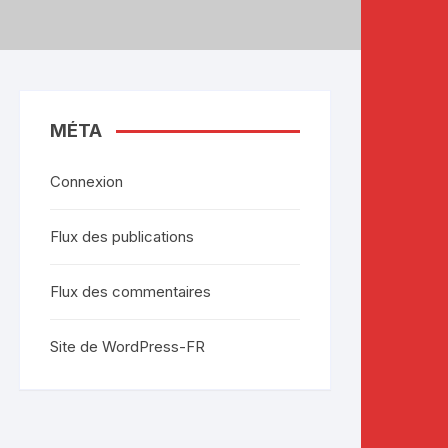
MÉTA
Connexion
Flux des publications
Flux des commentaires
Site de WordPress-FR