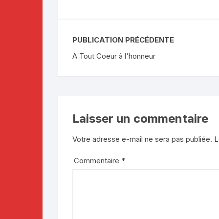
PUBLICATION PRÉCÉDENTE
A Tout Coeur à l'honneur
Laisser un commentaire
Votre adresse e-mail ne sera pas publiée.
L
Commentaire
*