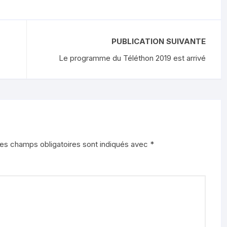
PUBLICATION SUIVANTE
Le programme du Téléthon 2019 est arrivé
es champs obligatoires sont indiqués avec
*