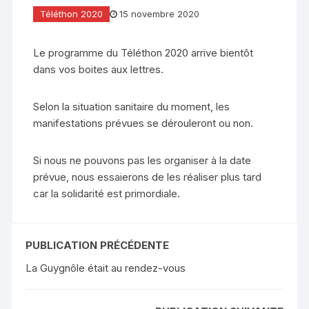
Téléthon 2020
15 novembre 2020
Le programme du Téléthon 2020 arrive bientôt
dans vos boites aux lettres.
Selon la situation sanitaire du moment, les
manifestations prévues se dérouleront ou non.
Si nous ne pouvons pas les organiser à la date
prévue, nous essaierons de les réaliser plus tard
car la solidarité est primordiale.
PUBLICATION PRÉCÉDENTE
La Guygnôle était au rendez-vous