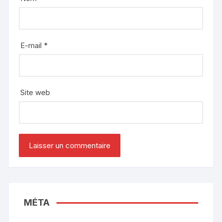
E-mail
*
Site web
MÉTA