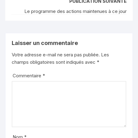
PUBLICATION SUIVANTE
Le programme des actions maintenues à ce jour
Laisser un commentaire
Votre adresse e-mail ne sera pas publiée.
Les
champs obligatoires sont indiqués avec
*
Commentaire
*
Nom
*