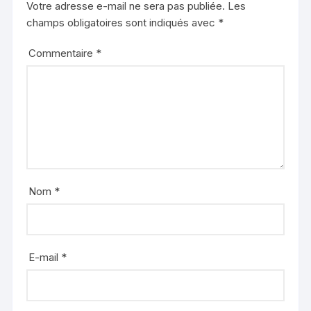
Votre adresse e-mail ne sera pas publiée.
Les
champs obligatoires sont indiqués avec
*
Commentaire
*
Nom
*
E-mail
*