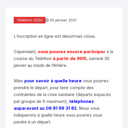
Téléthon 2020
29 janvier 2021
L’inscription en ligne est désormais close.
Cependant,
vous pouvez encore participer
à la
course du Téléthon
à partir de 9h15
, samedi 30
janvier au stade de l’Artière.
Mais
pour savoir à quelle heure
vous pourrez
prendre le départ, pour tenir compte des
contraintes de la crise sanitaire (départs espacés
par groupe de 6 maximum),
téléphonez
auparavant au 06 81 99 31 82
.
Nous vous
indiquerons à quelle heure vous pourrez vous
joindre à un départ.