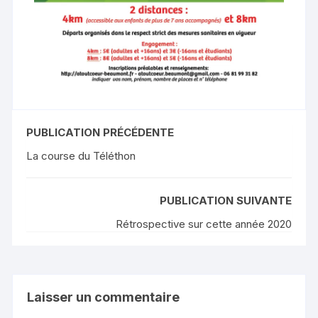
PUBLICATION PRÉCÉDENTE
La course du Téléthon
PUBLICATION SUIVANTE
Rétrospective sur cette année 2020
Laisser un commentaire