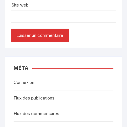
Site web
MÉTA
Connexion
Flux des publications
Flux des commentaires