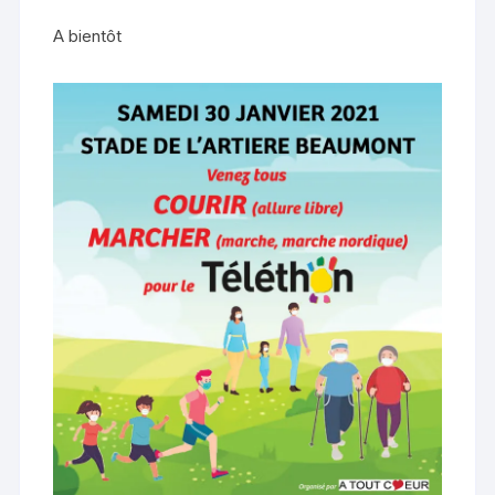
A bientôt