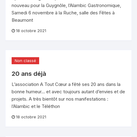
nouveau pour la Guygnôle, l’Alambic Gastronomique,
Samedi 6 novembre à la Ruche, salle des Fêtes à
Beaumont
18 octobre 2021
Non classé
20 ans déjà
L’association A Tout Cœur a fêté ses 20 ans dans la
bonne humeur… et avec toujours autant d’envies et de
projets. A très bientôt sur nos manifestations :
l’Alambic et le Téléthon
18 octobre 2021