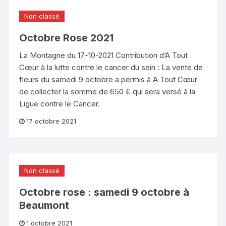
Non classé
Octobre Rose 2021
La Montagne du 17-10-2021 Contribution d’A Tout
Cœur à la lutte contre le cancer du sein : La vente de
fleurs du samedi 9 octobre a permis à A Tout Cœur
de collecter la somme de 650 € qui sera versé à la
Ligue contre le Cancer.
17 octobre 2021
Non classé
Octobre rose : samedi 9 octobre à
Beaumont
1 octobre 2021