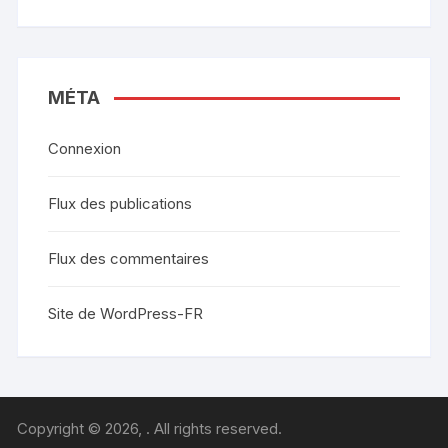
MÉTA
Connexion
Flux des publications
Flux des commentaires
Site de WordPress-FR
Copyright © 2026, . All rights reserved.