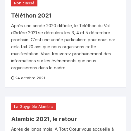
Non classé
Téléthon 2021
Après une année 2020 difficile, le Téléthon du Val
d’Artère 2021 se déroulera les 3, 4 et 5 décembre
prochain. C’est une année particulière pour nous car
cela fait 20 ans que nous organisons cette
manifestation. Vous trouverez prochainement des
informations sur les événements que nous
organiserons dans le cadre
24 octobre 2021
La Guygnôle Alambic
Alambic 2021, le retour
Après de longs mois, A Tout Cœur vous accueille à