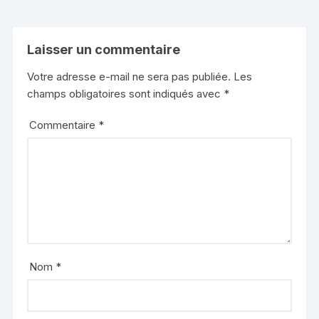
Laisser un commentaire
Votre adresse e-mail ne sera pas publiée.
Les
champs obligatoires sont indiqués avec
*
Commentaire
*
Nom
*