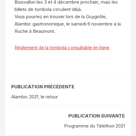
Boisvallon les 3 et 4 décembre prochain, mais les
billets de tombola circulent déjà.
Vous pourrez en trouver lors de la Guygnôle,
Alambic gastronomique, le samedi 6 novembre à la
Ruche à Beaumont.
Réglement de la tombola consultable en ligne
PUBLICATION PRÉCÉDENTE
Alambic 2021, le retour
PUBLICATION SUIVANTE
Programme du Téléthon 2021