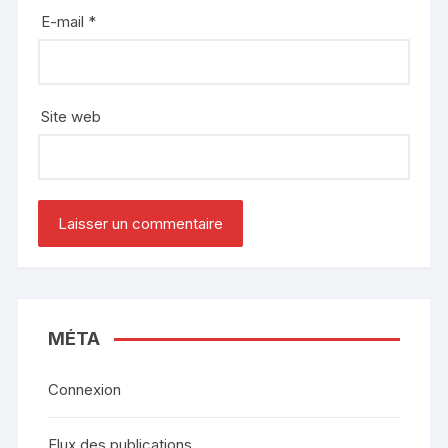
E-mail
*
Site web
MÉTA
Connexion
Flux des publications