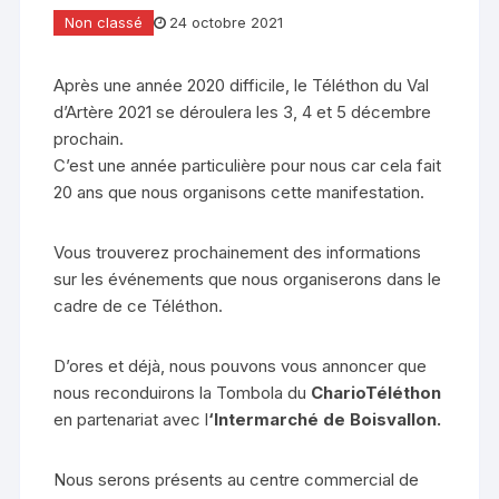
Non classé
24 octobre 2021
Après une année 2020 difficile, le Téléthon du Val
d’Artère 2021 se déroulera les 3, 4 et 5 décembre
prochain.
C’est une année particulière pour nous car cela fait
20 ans que nous organisons cette manifestation.
Vous trouverez prochainement des informations
sur les événements que nous organiserons dans le
cadre de ce Téléthon.
D’ores et déjà, nous pouvons vous annoncer que
nous reconduirons la Tombola du
CharioTéléthon
en partenariat avec l
‘Intermarché de Boisvallon.
Nous serons présents au centre commercial de