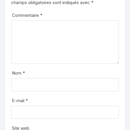
champs obligatoires sont indiqués avec
*
Commentaire
*
Nom
*
E-mail
*
Site web