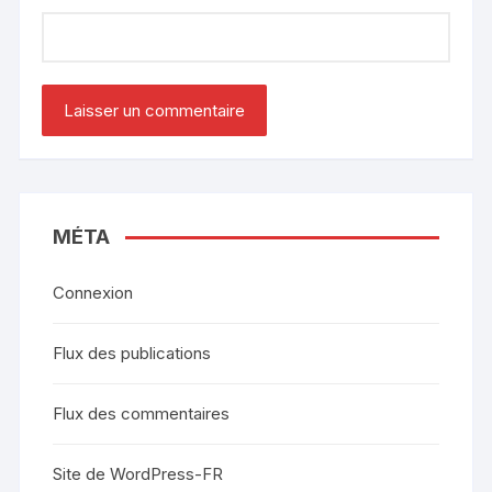
MÉTA
Connexion
Flux des publications
Flux des commentaires
Site de WordPress-FR