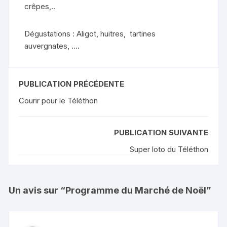
crêpes,..
Dégustations : Aligot, huitres, tartines
auvergnates, ….
PUBLICATION PRÉCÉDENTE
Courir pour le Téléthon
PUBLICATION SUIVANTE
Super loto du Téléthon
Un avis sur “
Programme du Marché de Noël
”