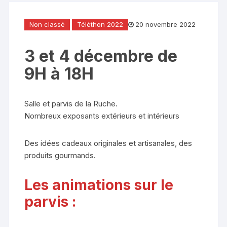
Non classé
Téléthon 2022
20 novembre 2022
3 et 4 décembre de
9H à 18H
Salle et parvis de la Ruche.
Nombreux exposants extérieurs et intérieurs
Des idées cadeaux originales et artisanales, des
produits gourmands.
Les animations sur le
parvis :