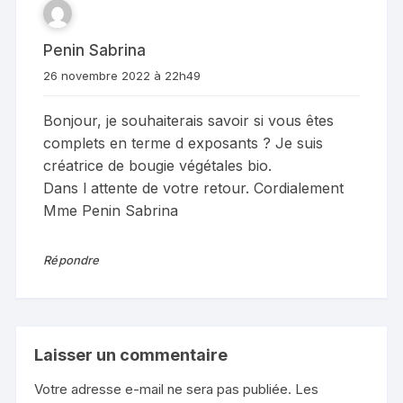
Penin Sabrina
26 novembre 2022 à 22h49
Bonjour, je souhaiterais savoir si vous êtes
complets en terme d exposants ? Je suis
créatrice de bougie végétales bio.
Dans l attente de votre retour. Cordialement
Mme Penin Sabrina
Répondre
Laisser un commentaire
Votre adresse e-mail ne sera pas publiée.
Les