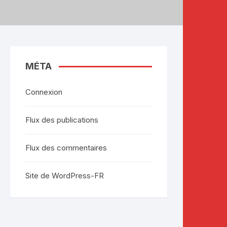
MÉTA
Connexion
Flux des publications
Flux des commentaires
Site de WordPress-FR