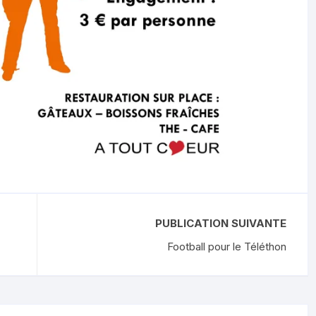
PUBLICATION SUIVANTE
Football pour le Téléthon