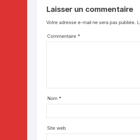
Laisser un commentaire
Votre adresse e-mail ne sera pas publiée.
L
Commentaire
*
Nom
*
Site web