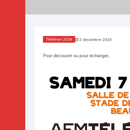
Téléthon 2019
Téléthon 2018
Téléthon 2017
Téléthon 2024
2 décembre 2024
Pour découvrir ou pour échanger,