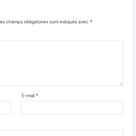
es champs obligatoires sont indiqués avec
*
E-mail
*