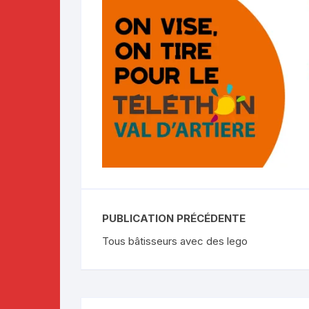
PUBLICATION PRÉCÉDENTE
Tous bâtisseurs avec des lego