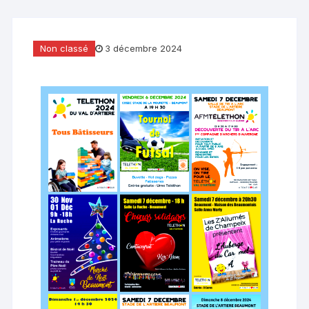
Non classé
3 décembre 2024