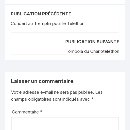
PUBLICATION PRÉCÉDENTE
Concert au Tremplin pour le Téléthon
PUBLICATION SUIVANTE
Tombola du Chariotéléthon
Laisser un commentaire
Votre adresse e-mail ne sera pas publiée.
Les
champs obligatoires sont indiqués avec
*
Commentaire
*