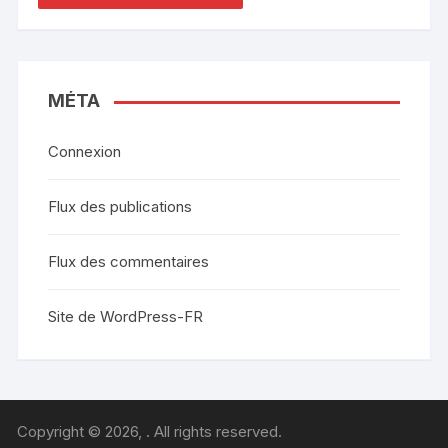
MÉTA
Connexion
Flux des publications
Flux des commentaires
Site de WordPress-FR
Copyright © 2026, . All rights reserved.