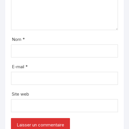
Nom
*
E-mail
*
Site web