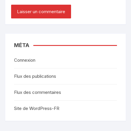
MÉTA
Connexion
Flux des publications
Flux des commentaires
Site de WordPress-FR