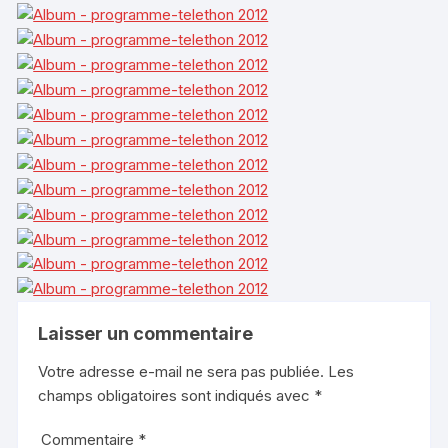
Laisser un commentaire
Votre adresse e-mail ne sera pas publiée.
Les
champs obligatoires sont indiqués avec
*
Commentaire
*