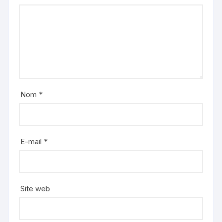
Nom
*
E-mail
*
Site web