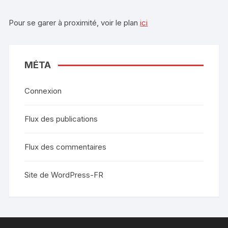
Pour se garer à proximité, voir le plan
ici
MÉTA
Connexion
Flux des publications
Flux des commentaires
Site de WordPress-FR