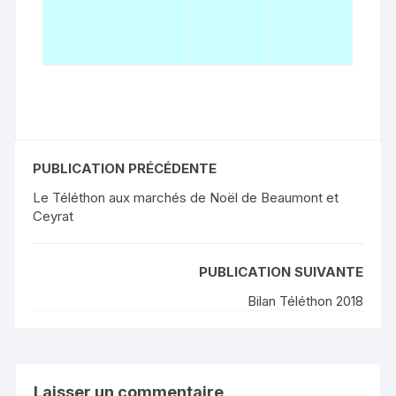
PUBLICATION PRÉCÉDENTE
Le Téléthon aux marchés de Noël de Beaumont et
Ceyrat
PUBLICATION SUIVANTE
Bilan Téléthon 2018
Laisser un commentaire