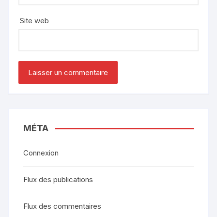
Site web
MÉTA
Connexion
Flux des publications
Flux des commentaires