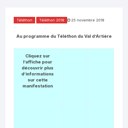
Téléthon
Téléthon 2018
25 novembre 2018
Au programme du Téléthon du Val d’Artière
Cliquez sur
l’affiche pour
découvrir plus
d’informations
sur cette
manifestation