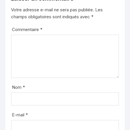
Votre adresse e-mail ne sera pas publiée.
Les
champs obligatoires sont indiqués avec
*
Commentaire
*
Nom
*
E-mail
*