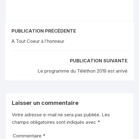
PUBLICATION PRÉCÉDENTE
A Tout Coeur à l'honneur
PUBLICATION SUIVANTE
Le programme du Téléthon 2019 est arrivé
Laisser un commentaire
Votre adresse e-mail ne sera pas publiée.
Les
champs obligatoires sont indiqués avec
*
Commentaire
*