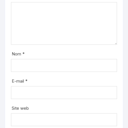
Nom
*
E-mail
*
Site web