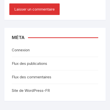
MÉTA
Connexion
Flux des publications
Flux des commentaires
Site de WordPress-FR