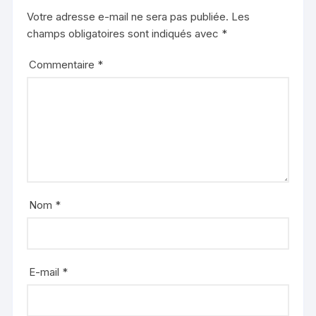
Votre adresse e-mail ne sera pas publiée.
Les
champs obligatoires sont indiqués avec
*
Commentaire
*
Nom
*
E-mail
*