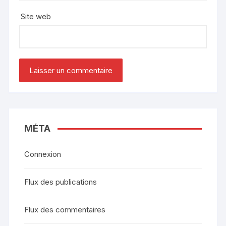
Site web
MÉTA
Connexion
Flux des publications
Flux des commentaires