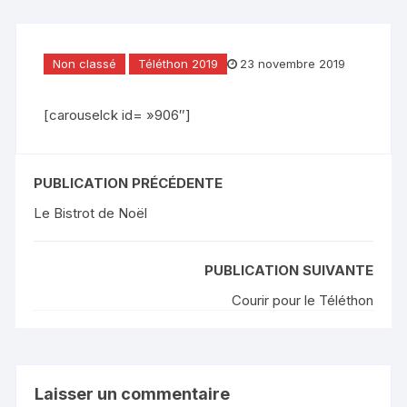
Non classé
Téléthon 2019
23 novembre 2019
[carouselck id= »906″]
PUBLICATION PRÉCÉDENTE
Le Bistrot de Noël
PUBLICATION SUIVANTE
Courir pour le Téléthon
Laisser un commentaire