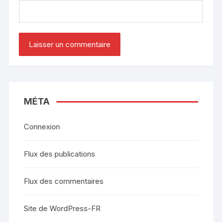
MÉTA
Connexion
Flux des publications
Flux des commentaires
Site de WordPress-FR