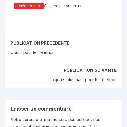
Téléthon 2019
28 novembre 2019
PUBLICATION PRÉCÉDENTE
Courir pour le Téléthon
PUBLICATION SUIVANTE
Toujours plus haut pour le Téléthon
Laisser un commentaire
Votre adresse e-mail ne sera pas publiée.
Les
champs obligatoires sont indiqués avec
*