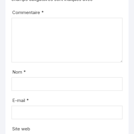
Commentaire
*
Nom
*
E-mail
*
Site web