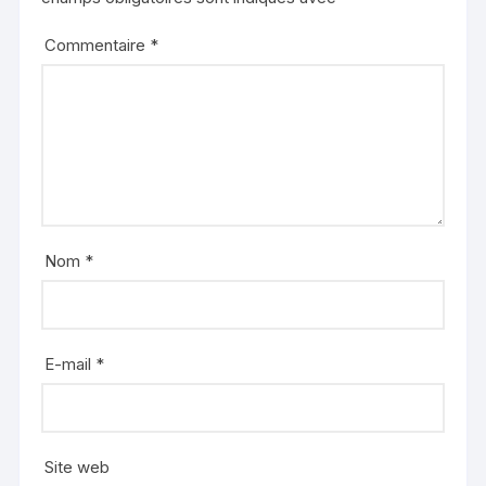
Commentaire
*
Nom
*
E-mail
*
Site web