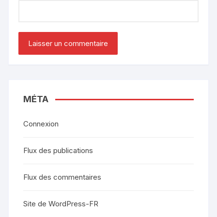
MÉTA
Connexion
Flux des publications
Flux des commentaires
Site de WordPress-FR