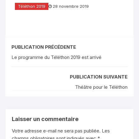
Téléthon 2019
28 novembre 2019
PUBLICATION PRÉCÉDENTE
Le programme du Téléthon 2019 est arrivé
PUBLICATION SUIVANTE
Théâtre pour le Téléthon
Laisser un commentaire
Votre adresse e-mail ne sera pas publiée.
Les
champs obligatoires sont indiqués avec
*