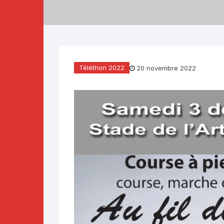
Téléthon 2019
Téléthon 2018
Téléthon 2017
Téléthon 2022
20 novembre 2022