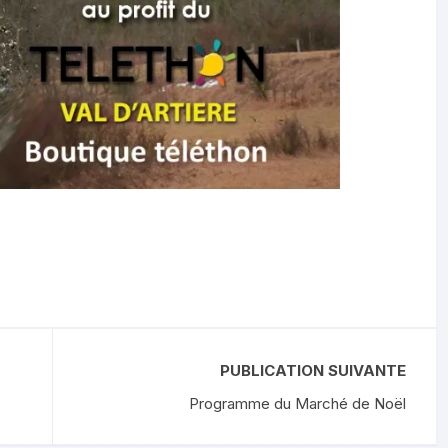
PUBLICATION SUIVANTE
Programme du Marché de Noël