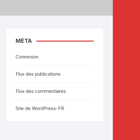
MÉTA
Connexion
Flux des publications
Flux des commentaires
Site de WordPress-FR