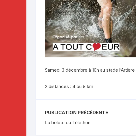
Samedi 3 décembre à 10h au stade l’Artière
2 distances : 4 ou 8 km
PUBLICATION PRÉCÉDENTE
La belote du Téléthon