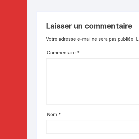
Laisser un commentaire
Votre adresse e-mail ne sera pas publiée.
L
Commentaire
*
Nom
*