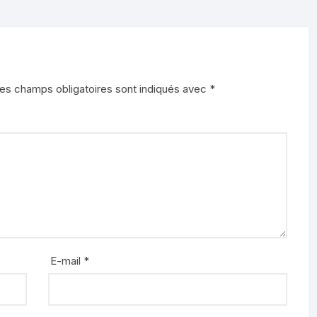
es champs obligatoires sont indiqués avec
*
E-mail
*