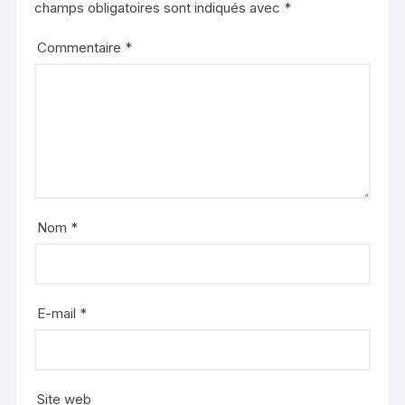
champs obligatoires sont indiqués avec
*
Commentaire
*
Nom
*
E-mail
*
Site web