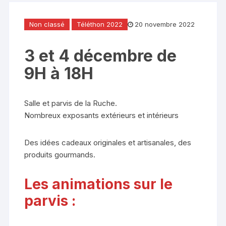
Non classé
Téléthon 2022
20 novembre 2022
3 et 4 décembre de
9H à 18H
Salle et parvis de la Ruche.
Nombreux exposants extérieurs et intérieurs
Des idées cadeaux originales et artisanales, des
produits gourmands.
Les animations sur le
parvis :