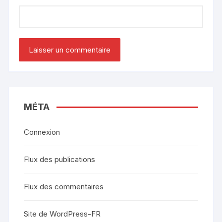
MÉTA
Connexion
Flux des publications
Flux des commentaires
Site de WordPress-FR