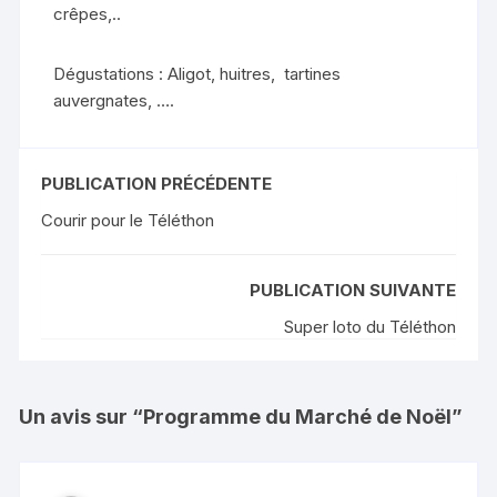
crêpes,..
Dégustations : Aligot, huitres, tartines
auvergnates, ….
PUBLICATION PRÉCÉDENTE
Courir pour le Téléthon
PUBLICATION SUIVANTE
Super loto du Téléthon
Un avis sur “
Programme du Marché de Noël
”