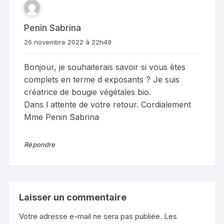
Penin Sabrina
26 novembre 2022 à 22h49
Bonjour, je souhaiterais savoir si vous êtes
complets en terme d exposants ? Je suis
créatrice de bougie végétales bio.
Dans l attente de votre retour. Cordialement
Mme Penin Sabrina
Répondre
Laisser un commentaire
Votre adresse e-mail ne sera pas publiée.
Les