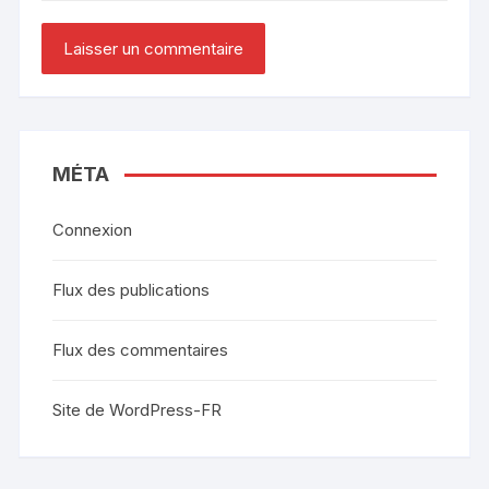
MÉTA
Connexion
Flux des publications
Flux des commentaires
Site de WordPress-FR