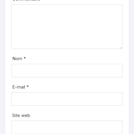
Nom
*
E-mail
*
Site web