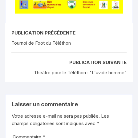
PUBLICATION PRÉCÉDENTE
Tournoi de Foot du Téléthon
PUBLICATION SUIVANTE
Théâtre pour le Téléthon : "L'avide homme"
Laisser un commentaire
Votre adresse e-mail ne sera pas publiée.
Les
champs obligatoires sont indiqués avec
*
Commentaire
*