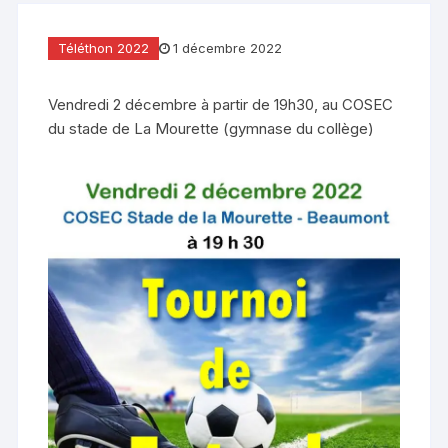
Téléthon 2022
1 décembre 2022
Vendredi 2 décembre à partir de 19h30, au COSEC
du stade de La Mourette (gymnase du collège)