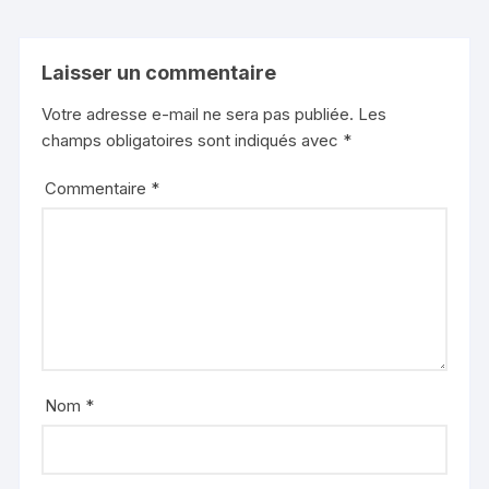
Laisser un commentaire
Votre adresse e-mail ne sera pas publiée.
Les
champs obligatoires sont indiqués avec
*
Commentaire
*
Nom
*