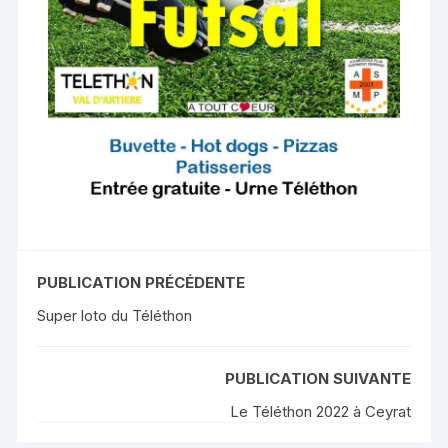
PUBLICATION PRÉCÉDENTE
Super loto du Téléthon
PUBLICATION SUIVANTE
Le Téléthon 2022 à Ceyrat