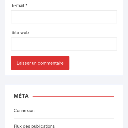
E-mail
*
Site web
MÉTA
Connexion
Flux des publications