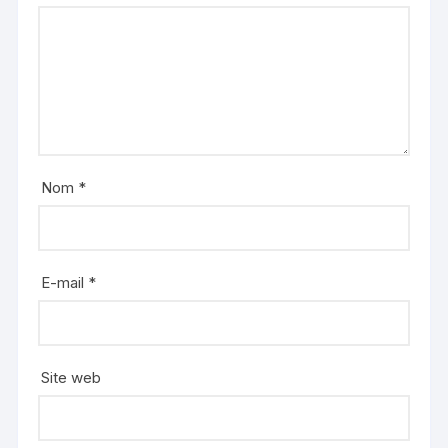
Nom
*
E-mail
*
Site web