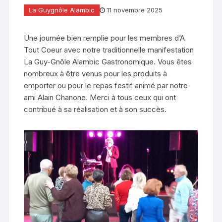
La Guygnôle Alambic
11 novembre 2025
Une journée bien remplie pour les membres d’A
Tout Coeur avec notre traditionnelle manifestation
La Guy-Gnôle Alambic Gastronomique. Vous êtes
nombreux à être venus pour les produits à
emporter ou pour le repas festif animé par notre
ami Alain Chanone. Merci à tous ceux qui ont
contribué à sa réalisation et à son succès.