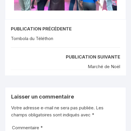
PUBLICATION PRÉCÉDENTE
Tombola du Téléthon
PUBLICATION SUIVANTE
Marché de Noël
Laisser un commentaire
Votre adresse e-mail ne sera pas publiée.
Les
champs obligatoires sont indiqués avec
*
Commentaire
*