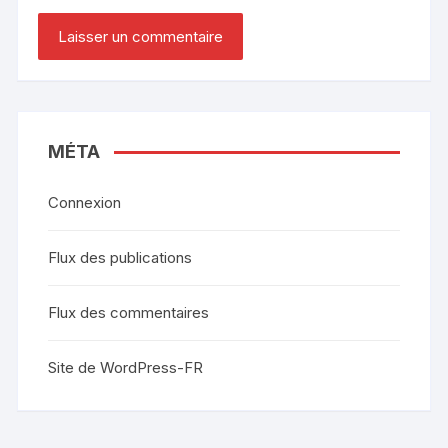
MÉTA
Connexion
Flux des publications
Flux des commentaires
Site de WordPress-FR