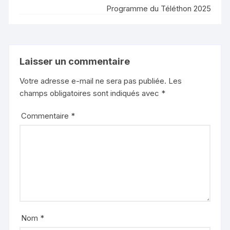
Programme du Téléthon 2025
Laisser un commentaire
Votre adresse e-mail ne sera pas publiée.
Les
champs obligatoires sont indiqués avec
*
Commentaire
*
Nom
*