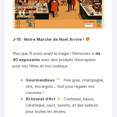
J-15 : Notre Marché de Noël Arrive !
Plus que 15 jours avant la magie ! Retrouvez
+ de
40 exposants
avec des produits d’exception
pour vos fêtes et vos cadeaux :
Gourmandises
: Foie gras, champagne,
vins, escargots… tout pour régaler vos
convives !
Artisanat d’Art
: Couteaux, bijoux,
céramique, sacs, savons, et des auteurs
pour toutes les envies.