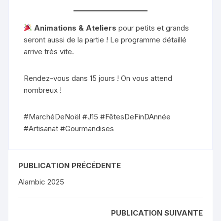
Animations & Ateliers
pour petits et grands
seront aussi de la partie ! Le programme détaillé
arrive très vite.
Rendez-vous dans 15 jours ! On vous attend
nombreux !
#MarchéDeNoël #J15 #FêtesDeFinDAnnée
#Artisanat #Gourmandises
PUBLICATION PRÉCÉDENTE
Alambic 2025
PUBLICATION SUIVANTE