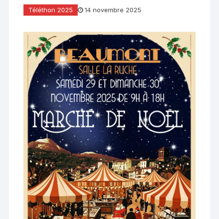
Téléthon 2025
14 novembre 2025