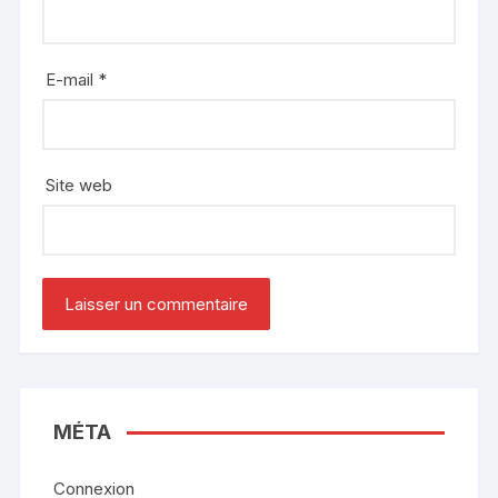
E-mail
*
Site web
MÉTA
Connexion