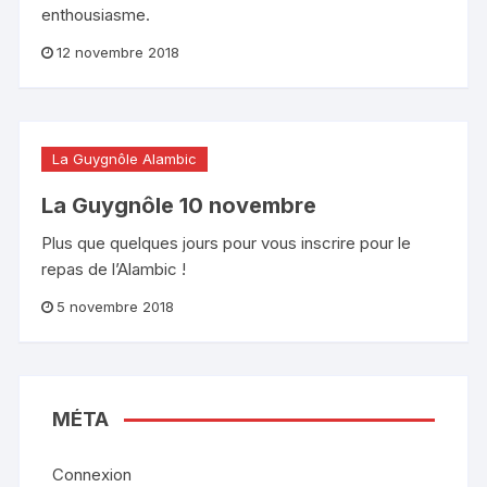
enthousiasme.
12 novembre 2018
La Guygnôle Alambic
La Guygnôle 10 novembre
Plus que quelques jours pour vous inscrire pour le
repas de l’Alambic !
5 novembre 2018
MÉTA
Connexion