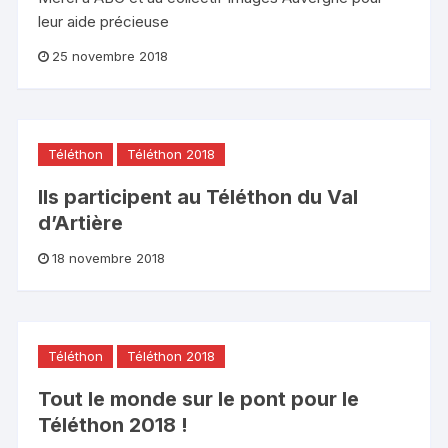
leur aide précieuse
25 novembre 2018
Téléthon
Téléthon 2018
Ils participent au Téléthon du Val
d’Artière
18 novembre 2018
Téléthon
Téléthon 2018
Tout le monde sur le pont pour le
Téléthon 2018 !