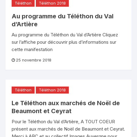
Téléthon
Téléthon 2018
Au programme du Téléthon du Val
d’Artière
Au programme du Téléthon du Val d’Artière Cliquez
sur l’affiche pour découvrir plus d’informations sur
cette manifestation
25 novembre 2018
Téléthon
Téléthon 2018
Le Téléthon aux marchés de Noël de
Beaumont et Ceyrat
Pour le Téléthon du Val d’Artière, A TOUT COEUR
présent aux marchés de Noël de Beaumont et Ceyrat.
Merci à ABC et au collectif Images Auvergne pour