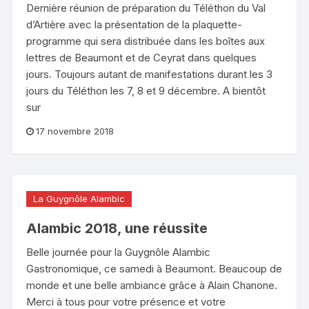
Dernière réunion de préparation du Téléthon du Val
d’Artière avec la présentation de la plaquette-
programme qui sera distribuée dans les boîtes aux
lettres de Beaumont et de Ceyrat dans quelques
jours. Toujours autant de manifestations durant les 3
jours du Téléthon les 7, 8 et 9 décembre. A bientôt
sur
17 novembre 2018
La Guygnôle Alambic
Alambic 2018, une réussite
Belle journée pour la Guygnôle Alambic
Gastronomique, ce samedi à Beaumont. Beaucoup de
monde et une belle ambiance grâce à Alain Chanone.
Merci à tous pour votre présence et votre