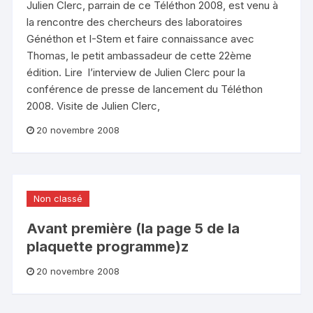
Julien Clerc, parrain de ce Téléthon 2008, est venu à
la rencontre des chercheurs des laboratoires
Généthon et I-Stem et faire connaissance avec
Thomas, le petit ambassadeur de cette 22ème
édition. Lire l’interview de Julien Clerc pour la
conférence de presse de lancement du Téléthon
2008. Visite de Julien Clerc,
20 novembre 2008
Non classé
Avant première (la page 5 de la
plaquette programme)z
20 novembre 2008