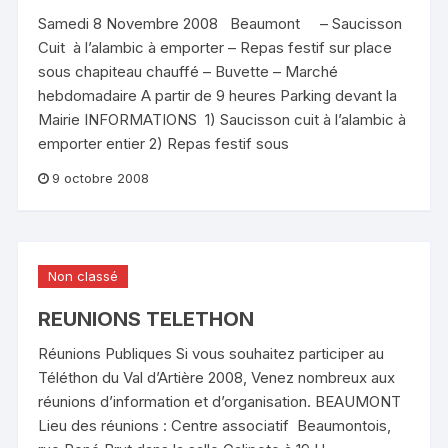
Samedi 8 Novembre 2008 Beaumont – Saucisson
Cuit à l’alambic à emporter – Repas festif sur place
sous chapiteau chauffé – Buvette – Marché
hebdomadaire A partir de 9 heures Parking devant la
Mairie INFORMATIONS 1) Saucisson cuit à l’alambic à
emporter entier 2) Repas festif sous
9 octobre 2008
Non classé
REUNIONS TELETHON
Réunions Publiques Si vous souhaitez participer au
Téléthon du Val d’Artière 2008, Venez nombreux aux
réunions d’information et d’organisation. BEAUMONT
Lieu des réunions : Centre associatif Beaumontois,