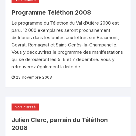
Programme Téléthon 2008
Le programme du Téléthon du Val d’Atière 2008 est
paru. 12 000 exemplaires seront prochainement
distribués dans les boites aux lettres sur Beaumont,
Ceyrat, Romagnat et Saint-Genès-la-Champanelle.
Vous y découvrirez le programme des manifestations
qui se dérouleront les 5, 6 et 7 décembre. Vous y
retrouverez également la liste de
23 novembre 2008
Non classé
Julien Clerc, parrain du Téléthon
2008