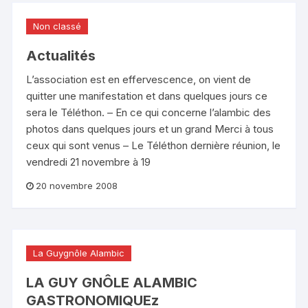
Non classé
Actualités
L’association est en effervescence, on vient de
quitter une manifestation et dans quelques jours ce
sera le Téléthon. – En ce qui concerne l’alambic des
photos dans quelques jours et un grand Merci à tous
ceux qui sont venus – Le Téléthon dernière réunion, le
vendredi 21 novembre à 19
20 novembre 2008
La Guygnôle Alambic
LA GUY GNÔLE ALAMBIC
GASTRONOMIQUEz