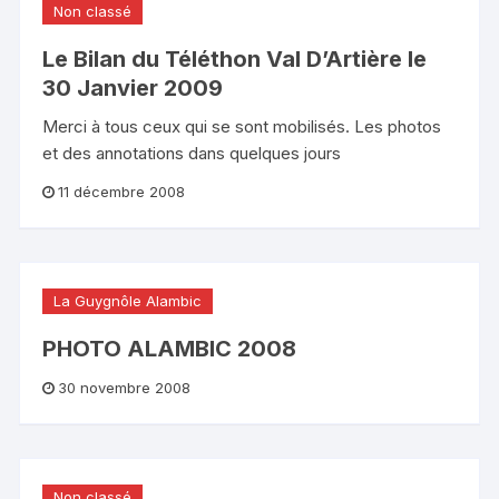
Non classé
Le Bilan du Téléthon Val D’Artière le
30 Janvier 2009
Merci à tous ceux qui se sont mobilisés. Les photos
et des annotations dans quelques jours
11 décembre 2008
La Guygnôle Alambic
PHOTO ALAMBIC 2008
30 novembre 2008
Non classé