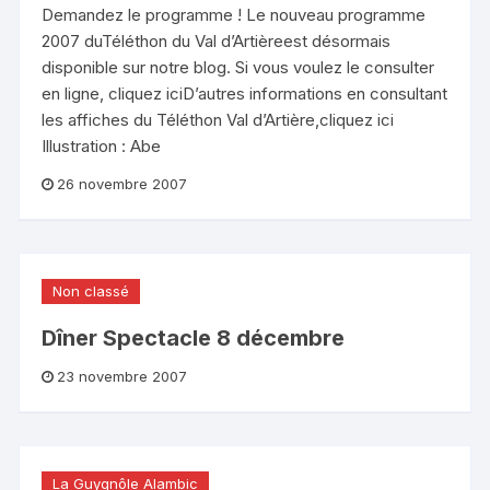
Demandez le programme ! Le nouveau programme
2007 duTéléthon du Val d’Artièreest désormais
disponible sur notre blog. Si vous voulez le consulter
en ligne, cliquez iciD’autres informations en consultant
les affiches du Téléthon Val d’Artière,cliquez ici
Illustration : Abe
26 novembre 2007
Non classé
Dîner Spectacle 8 décembre
23 novembre 2007
La Guygnôle Alambic