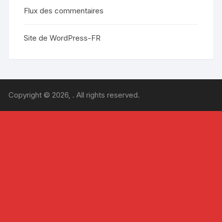
Flux des commentaires
Site de WordPress-FR
Copyright © 2026, . All rights reserved.