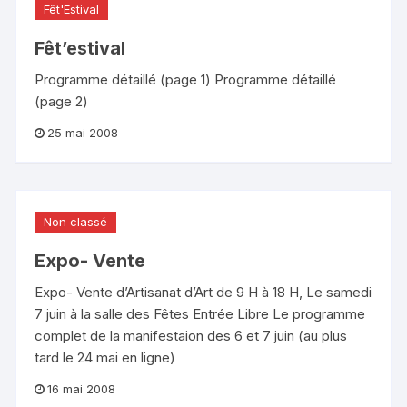
Fêt'Estival
Fêt’estival
Programme détaillé (page 1) Programme détaillé
(page 2)
25 mai 2008
Non classé
Expo- Vente
Expo- Vente d’Artisanat d’Art de 9 H à 18 H, Le samedi
7 juin à la salle des Fêtes Entrée Libre Le programme
complet de la manifestaion des 6 et 7 juin (au plus
tard le 24 mai en ligne)
16 mai 2008