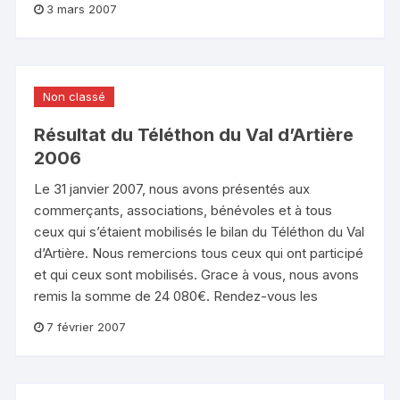
3 mars 2007
Non classé
Résultat du Téléthon du Val d’Artière
2006
Le 31 janvier 2007, nous avons présentés aux
commerçants, associations, bénévoles et à tous
ceux qui s’étaient mobilisés le bilan du Téléthon du Val
d’Artière. Nous remercions tous ceux qui ont participé
et qui ceux sont mobilisés. Grace à vous, nous avons
remis la somme de 24 080€. Rendez-vous les
7 février 2007