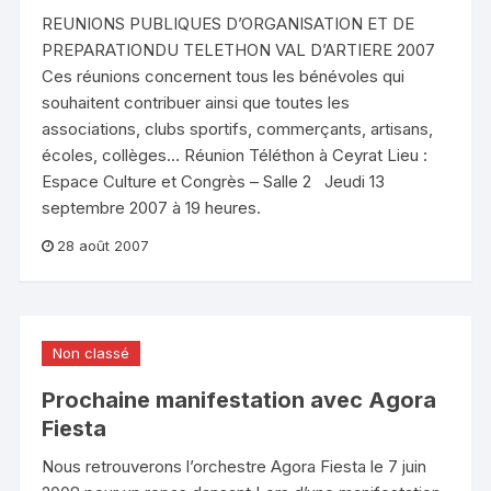
REUNIONS PUBLIQUES D’ORGANISATION ET DE
PREPARATIONDU TELETHON VAL D’ARTIERE 2007
Ces réunions concernent tous les bénévoles qui
souhaitent contribuer ainsi que toutes les
associations, clubs sportifs, commerçants, artisans,
écoles, collèges… Réunion Téléthon à Ceyrat Lieu :
Espace Culture et Congrès – Salle 2 Jeudi 13
septembre 2007 à 19 heures.
28 août 2007
Non classé
Prochaine manifestation avec Agora
Fiesta
Nous retrouverons l’orchestre Agora Fiesta le 7 juin