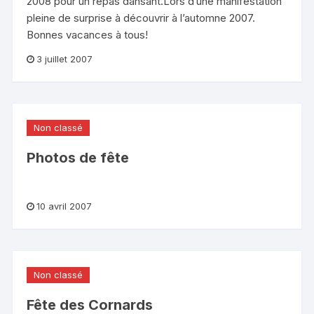
2008 pour un repas dansant.Lors d’une manifestation
pleine de surprise à découvrir à l’automne 2007.
Bonnes vacances à tous!
3 juillet 2007
Non classé
Photos de fête
10 avril 2007
Non classé
Fête des Cornards