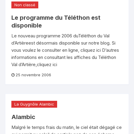
Non classé
Le programme du Téléthon est
disponible
Le nouveau programme 2006 duTéléthon du Val
d’Artièreest désormais disponible sur notre blog. Si
vous voulez le consulter en ligne, cliquez ici D’autres
informations en consultant les affiches du Téléthon
Val d’Artière,cliquez ici
25 novembre 2006
La Guygnôle Alambic
Alambic
Malgré le temps frais du matin, le ciel était dégagé ce